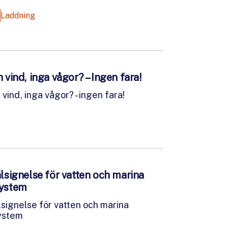
Laddning
 vind, inga vågor? – Ingen fara!
 vind, inga vågor? - ingen fara!
lsignelse för vatten och marina
ystem
lsignelse för vatten och marina
ystem