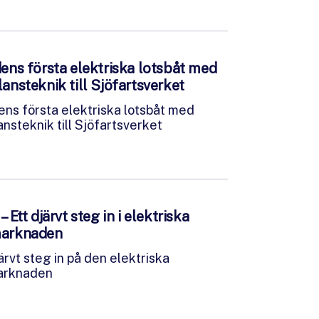
ens första elektriska lotsbåt med
ansteknik till Sjöfartsverket
ens första elektriska lotsbåt med
ansteknik till Sjöfartsverket
– Ett djärvt steg in i elektriska
arknaden
järvt steg in på den elektriska
arknaden