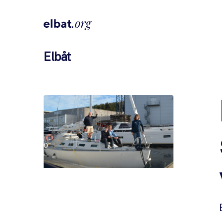
Elbåt