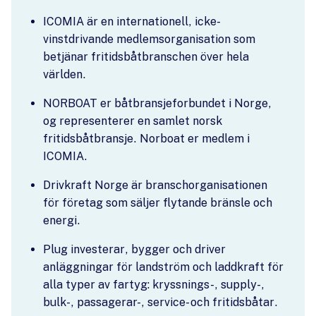
ICOMIA är en internationell, icke-
vinstdrivande medlemsorganisation som
betjänar fritidsbåtbranschen över hela
världen.
NORBOAT er båtbransjeforbundet i Norge,
og representerer en samlet norsk
fritidsbåtbransje. Norboat er medlem i
ICOMIA.
Drivkraft Norge är branschorganisationen
för företag som säljer flytande bränsle och
energi.
Plug investerar, bygger och driver
anläggningar för landström och laddkraft för
alla typer av fartyg: kryssnings-, supply-,
bulk-, passagerar-, service- och fritidsbåtar.