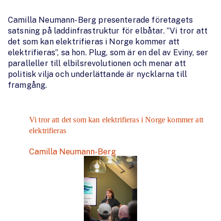
Camilla Neumann-Berg presenterade företagets
satsning på laddinfrastruktur för elbåtar. ”Vi tror att
det som kan elektrifieras i Norge kommer att
elektrifieras”, sa hon. Plug, som är en del av Eviny, ser
paralleller till elbilsrevolutionen och menar att
politisk vilja och underlättande är nycklarna till
framgång.
Vi tror att det som kan elektrifieras i Norge kommer att
elektrifieras
Camilla Neumann-Berg