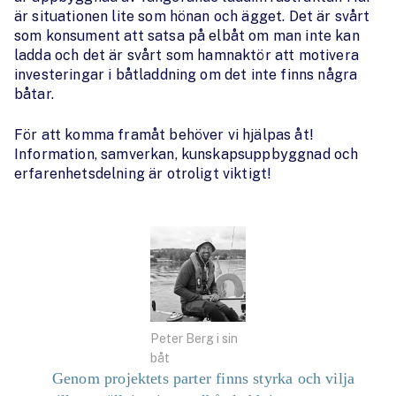
är situationen lite som hönan och ägget. Det är svårt
som konsument att satsa på elbåt om man inte kan
ladda och det är svårt som hamnaktör att motivera
investeringar i båtladdning om det inte finns några
båtar.
För att komma framåt behöver vi hjälpas åt!
Information, samverkan, kunskapsuppbyggnad och
erfarenhetsdelning är otroligt viktigt!
Peter Berg i sin
båt
Genom projektets parter finns styrka och vilja